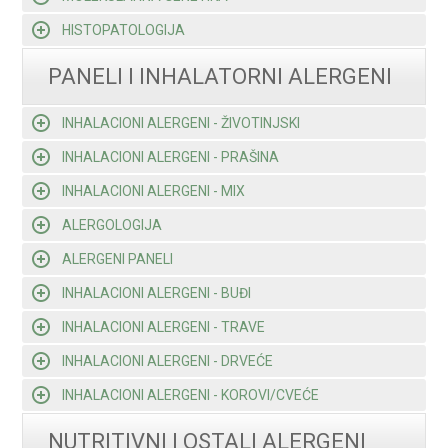
HISTOPATOLOGIJA
PANELI I INHALATORNI ALERGENI
INHALACIONI ALERGENI - ŽIVOTINJSKI
INHALACIONI ALERGENI - PRAŠINA
INHALACIONI ALERGENI - MIX
ALERGOLOGIJA
ALERGENI PANELI
INHALACIONI ALERGENI - BUĐI
INHALACIONI ALERGENI - TRAVE
INHALACIONI ALERGENI - DRVEĆE
INHALACIONI ALERGENI - KOROVI/CVEĆE
NUTRITIVNI I OSTALI ALERGENI