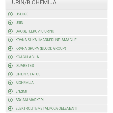
URIN/BIOHEMIJA
USLUGE
URIN
DROGE I LEKOVI U URINU
KRVNA SLIKA I MARKERI INFLAMACIJE
KRVNA GRUPA (BLOOD GROUP)
KOAGULACIJA
DIJABETES
LIPIDNI STATUS
BIOHEMIJA
ENZIMI
SRČANI MARKERI
ELEKTROLITI/METALI/OLIGOELEMENTI