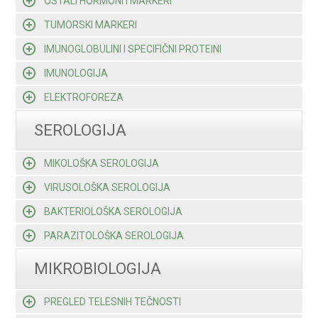
OSTALI HORMONI I MARKERI
TUMORSKI MARKERI
IMUNOGLOBULINI I SPECIFIČNI PROTEINI
IMUNOLOGIJA
ELEKTROFOREZA
SEROLOGIJA
MIKOLOŠKA SEROLOGIJA
VIRUSOLOŠKA SEROLOGIJA
BAKTERIOLOŠKA SEROLOGIJA
PARAZITOLOŠKA SEROLOGIJA
MIKROBIOLOGIJA
PREGLED TELESNIH TEČNOSTI