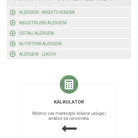
ALERGENI - INSEKTI/VENOMI
INDUSTRIJSKI ALERGENI
OSTALI ALERGENI
NUTRITIVNI ALERGENI
ALERGENI - LEKOVI
KALKULATOR
Molimo vas markirajte željene usluge i
analize sa cenovnika.