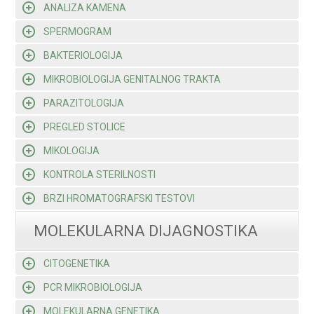
ANALIZA KAMENA
SPERMOGRAM
BAKTERIOLOGIJA
MIKROBIOLOGIJA GENITALNOG TRAKTA
PARAZITOLOGIJA
PREGLED STOLICE
MIKOLOGIJA
KONTROLA STERILNOSTI
BRZI HROMATOGRAFSKI TESTOVI
MOLEKULARNA DIJAGNOSTIKA
CITOGENETIKA
PCR MIKROBIOLOGIJA
MOLEKULARNA GENETIKA