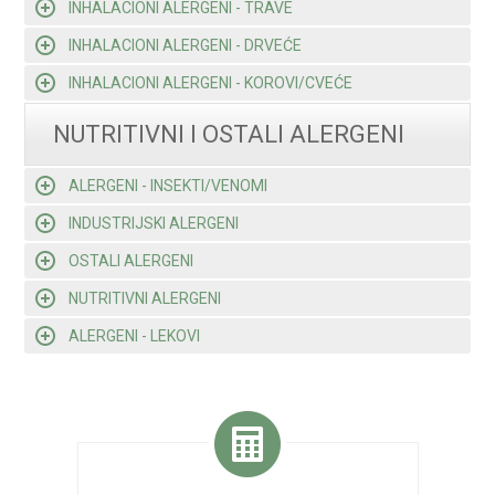
INHALACIONI ALERGENI - TRAVE
INHALACIONI ALERGENI - DRVEĆE
INHALACIONI ALERGENI - KOROVI/CVEĆE
NUTRITIVNI I OSTALI ALERGENI
ALERGENI - INSEKTI/VENOMI
INDUSTRIJSKI ALERGENI
OSTALI ALERGENI
NUTRITIVNI ALERGENI
ALERGENI - LEKOVI