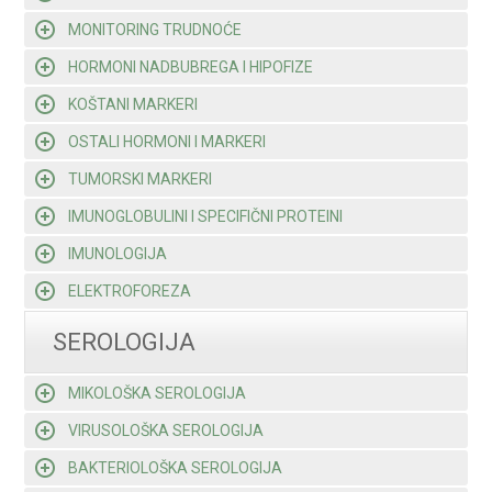
MONITORING TRUDNOĆE
HORMONI NADBUBREGA I HIPOFIZE
KOŠTANI MARKERI
OSTALI HORMONI I MARKERI
TUMORSKI MARKERI
IMUNOGLOBULINI I SPECIFIČNI PROTEINI
IMUNOLOGIJA
ELEKTROFOREZA
SEROLOGIJA
MIKOLOŠKA SEROLOGIJA
VIRUSOLOŠKA SEROLOGIJA
BAKTERIOLOŠKA SEROLOGIJA