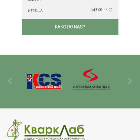
od 8:00 - 14:00
NEDELJA
KAKO DO NAS?