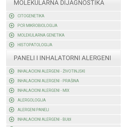
MOLEKULARNA DIJAGNOSTIKA
CITOGENETIKA
PCR MIKROBIOLOGIJA
MOLEKULARNA GENETIKA
HISTOPATOLOGIJA
PANELI I INHALATORNI ALERGENI
INHALACIONI ALERGENI - ŽIVOTINJSKI
INHALACIONI ALERGENI - PRAŠINA
INHALACIONI ALERGENI - MIX
ALERGOLOGIJA
ALERGENI PANELI
INHALACIONI ALERGENI - BUĐI