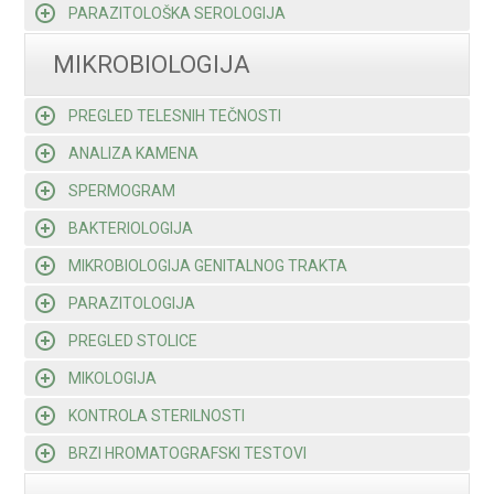
PARAZITOLOŠKA SEROLOGIJA
MIKROBIOLOGIJA
PREGLED TELESNIH TEČNOSTI
ANALIZA KAMENA
SPERMOGRAM
BAKTERIOLOGIJA
MIKROBIOLOGIJA GENITALNOG TRAKTA
PARAZITOLOGIJA
PREGLED STOLICE
MIKOLOGIJA
KONTROLA STERILNOSTI
BRZI HROMATOGRAFSKI TESTOVI