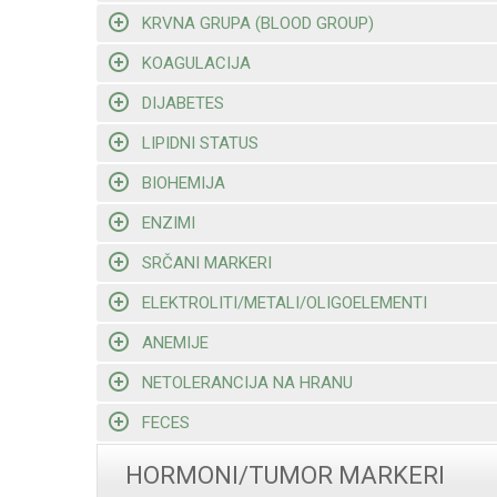
KRVNA GRUPA (BLOOD GROUP)
KOAGULACIJA
DIJABETES
LIPIDNI STATUS
BIOHEMIJA
ENZIMI
SRČANI MARKERI
ELEKTROLITI/METALI/OLIGOELEMENTI
ANEMIJE
NETOLERANCIJA NA HRANU
FECES
HORMONI/TUMOR MARKERI