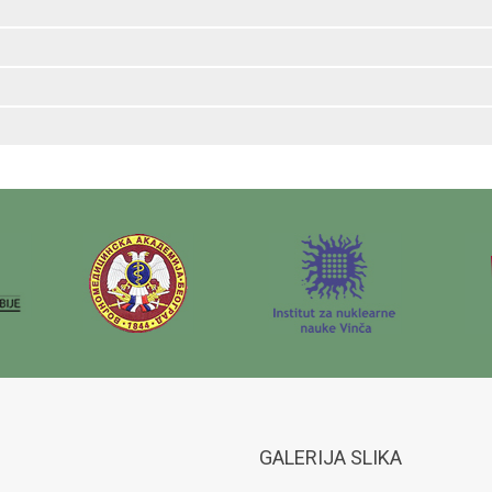
GALERIJA SLIKA