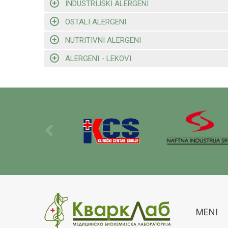
INDUSTRIJSKI ALERGENI
OSTALI ALERGENI
NUTRITIVNI ALERGENI
ALERGENI - LEKOVI
MENI