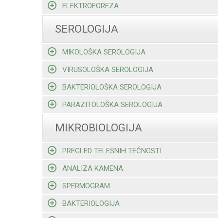
ELEKTROFOREZA
SEROLOGIJA
MIKOLOŠKA SEROLOGIJA
VIRUSOLOŠKA SEROLOGIJA
BAKTERIOLOŠKA SEROLOGIJA
PARAZITOLOŠKA SEROLOGIJA
MIKROBIOLOGIJA
PREGLED TELESNIH TEČNOSTI
ANALIZA KAMENA
SPERMOGRAM
BAKTERIOLOGIJA