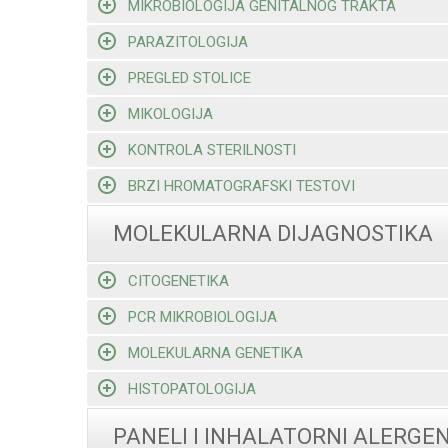
MIKROBIOLOGIJA GENITALNOG TRAKTA
PARAZITOLOGIJA
PREGLED STOLICE
MIKOLOGIJA
KONTROLA STERILNOSTI
BRZI HROMATOGRAFSKI TESTOVI
MOLEKULARNA DIJAGNOSTIKA
CITOGENETIKA
PCR MIKROBIOLOGIJA
MOLEKULARNA GENETIKA
HISTOPATOLOGIJA
PANELI I INHALATORNI ALERGEN