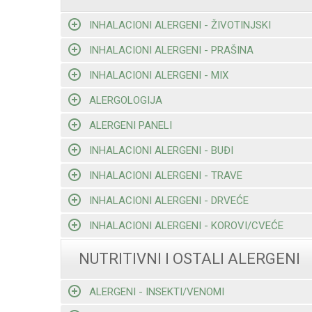
INHALACIONI ALERGENI - ŽIVOTINJSKI
INHALACIONI ALERGENI - PRAŠINA
INHALACIONI ALERGENI - MIX
ALERGOLOGIJA
ALERGENI PANELI
INHALACIONI ALERGENI - BUĐI
INHALACIONI ALERGENI - TRAVE
INHALACIONI ALERGENI - DRVEĆE
INHALACIONI ALERGENI - KOROVI/CVEĆE
NUTRITIVNI I OSTALI ALERGENI
ALERGENI - INSEKTI/VENOMI