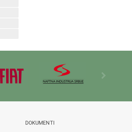
DOKUMENTI