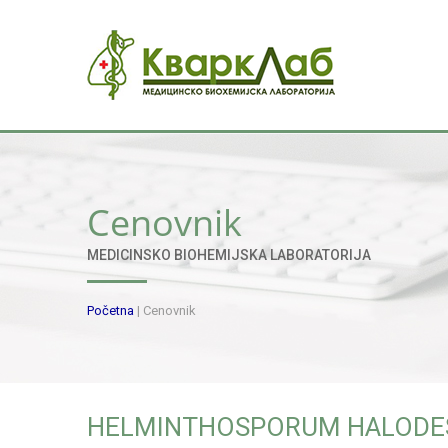
Cenovnik
MEDICINSKO BIOHEMIJSKA LABORATORIJA
Početna
|
Cenovnik
HELMINTHOSPORUM HALODE