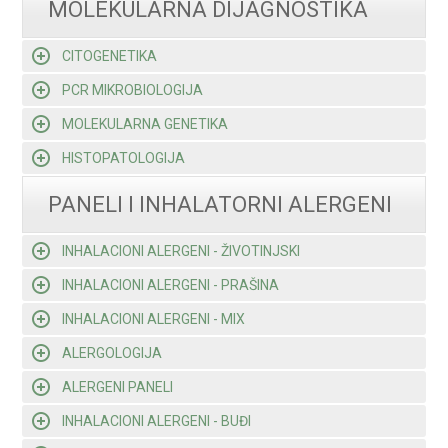
MOLEKULARNA DIJAGNOSTIKA
CITOGENETIKA
PCR MIKROBIOLOGIJA
MOLEKULARNA GENETIKA
HISTOPATOLOGIJA
PANELI I INHALATORNI ALERGENI
INHALACIONI ALERGENI - ŽIVOTINJSKI
INHALACIONI ALERGENI - PRAŠINA
INHALACIONI ALERGENI - MIX
ALERGOLOGIJA
ALERGENI PANELI
INHALACIONI ALERGENI - BUĐI