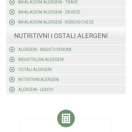
INHALACIONI ALERGENI - TRAVE
INHALACIONI ALERGENI - DRVEĆE
INHALACIONI ALERGENI - KOROVI/CVEĆE
NUTRITIVNI I OSTALI ALERGENI
ALERGENI - INSEKTI/VENOMI
INDUSTRIJSKI ALERGENI
OSTALI ALERGENI
NUTRITIVNI ALERGENI
ALERGENI - LEKOVI