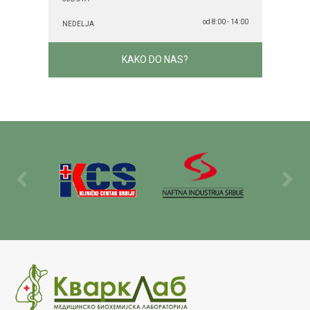
od 8:00 - 14:00
NEDELJA
KAKO DO NAS?