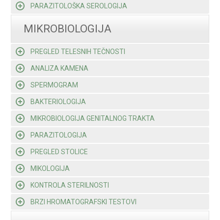
PARAZITOLOŠKA SEROLOGIJA
MIKROBIOLOGIJA
PREGLED TELESNIH TEČNOSTI
ANALIZA KAMENA
SPERMOGRAM
BAKTERIOLOGIJA
MIKROBIOLOGIJA GENITALNOG TRAKTA
PARAZITOLOGIJA
PREGLED STOLICE
MIKOLOGIJA
KONTROLA STERILNOSTI
BRZI HROMATOGRAFSKI TESTOVI