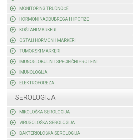
MONITORING TRUDNOĆE
HORMONI NADBUBREGA I HIPOFIZE
KOŠTANI MARKERI
OSTALI HORMONI I MARKERI
TUMORSKI MARKERI
IMUNOGLOBULINI I SPECIFIČNI PROTEINI
IMUNOLOGIJA
ELEKTROFOREZA
SEROLOGIJA
MIKOLOŠKA SEROLOGIJA
VIRUSOLOŠKA SEROLOGIJA
BAKTERIOLOŠKA SEROLOGIJA