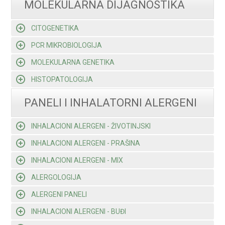
MOLEKULARNA DIJAGNOSTIKA
CITOGENETIKA
PCR MIKROBIOLOGIJA
MOLEKULARNA GENETIKA
HISTOPATOLOGIJA
PANELI I INHALATORNI ALERGENI
INHALACIONI ALERGENI - ŽIVOTINJSKI
INHALACIONI ALERGENI - PRAŠINA
INHALACIONI ALERGENI - MIX
ALERGOLOGIJA
ALERGENI PANELI
INHALACIONI ALERGENI - BUĐI