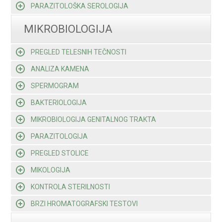
PARAZITOLOŠKA SEROLOGIJA
MIKROBIOLOGIJA
PREGLED TELESNIH TEČNOSTI
ANALIZA KAMENA
SPERMOGRAM
BAKTERIOLOGIJA
MIKROBIOLOGIJA GENITALNOG TRAKTA
PARAZITOLOGIJA
PREGLED STOLICE
MIKOLOGIJA
KONTROLA STERILNOSTI
BRZI HROMATOGRAFSKI TESTOVI