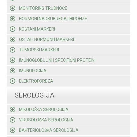
MONITORING TRUDNOĆE
HORMONI NADBUBREGA I HIPOFIZE
KOŠTANI MARKERI
OSTALI HORMONI I MARKERI
TUMORSKI MARKERI
IMUNOGLOBULINI I SPECIFIČNI PROTEINI
IMUNOLOGIJA
ELEKTROFOREZA
SEROLOGIJA
MIKOLOŠKA SEROLOGIJA
VIRUSOLOŠKA SEROLOGIJA
BAKTERIOLOŠKA SEROLOGIJA