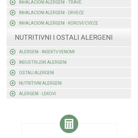
INHALACIONI ALERGENI - TRAVE
INHALACIONI ALERGENI - DRVEĆE
INHALACIONI ALERGENI - KOROVI/CVEĆE
NUTRITIVNI I OSTALI ALERGENI
ALERGENI - INSEKTI/VENOMI
INDUSTRIJSKI ALERGENI
OSTALI ALERGENI
NUTRITIVNI ALERGENI
ALERGENI - LEKOVI