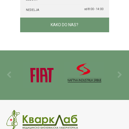
od 8:00 - 14:00
NEDELJA
KAKO DO NAS?