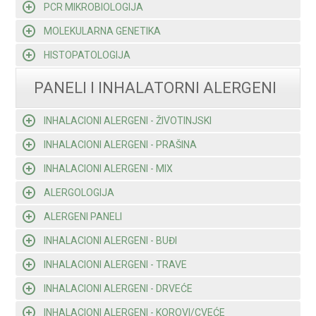
PCR MIKROBIOLOGIJA
MOLEKULARNA GENETIKA
HISTOPATOLOGIJA
PANELI I INHALATORNI ALERGENI
INHALACIONI ALERGENI - ŽIVOTINJSKI
INHALACIONI ALERGENI - PRAŠINA
INHALACIONI ALERGENI - MIX
ALERGOLOGIJA
ALERGENI PANELI
INHALACIONI ALERGENI - BUĐI
INHALACIONI ALERGENI - TRAVE
INHALACIONI ALERGENI - DRVEĆE
INHALACIONI ALERGENI - KOROVI/CVEĆE