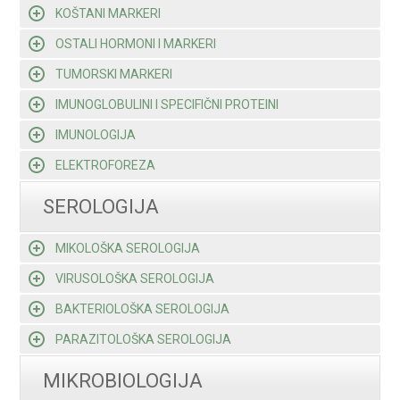
KOŠTANI MARKERI
OSTALI HORMONI I MARKERI
TUMORSKI MARKERI
IMUNOGLOBULINI I SPECIFIČNI PROTEINI
IMUNOLOGIJA
ELEKTROFOREZA
SEROLOGIJA
MIKOLOŠKA SEROLOGIJA
VIRUSOLOŠKA SEROLOGIJA
BAKTERIOLOŠKA SEROLOGIJA
PARAZITOLOŠKA SEROLOGIJA
MIKROBIOLOGIJA