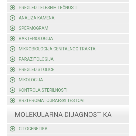
PREGLED TELESNIH TEČNOSTI
ANALIZA KAMENA
SPERMOGRAM
BAKTERIOLOGIJA
MIKROBIOLOGIJA GENITALNOG TRAKTA
PARAZITOLOGIJA
PREGLED STOLICE
MIKOLOGIJA
KONTROLA STERILNOSTI
BRZI HROMATOGRAFSKI TESTOVI
MOLEKULARNA DIJAGNOSTIKA
CITOGENETIKA