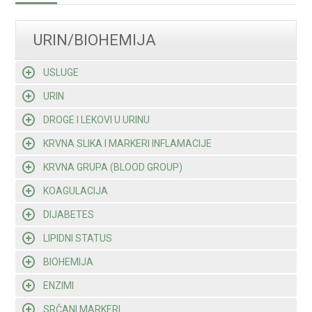
URIN/BIOHEMIJA
USLUGE
URIN
DROGE I LEKOVI U URINU
KRVNA SLIKA I MARKERI INFLAMACIJE
KRVNA GRUPA (BLOOD GROUP)
KOAGULACIJA
DIJABETES
LIPIDNI STATUS
BIOHEMIJA
ENZIMI
SRČANI MARKERI