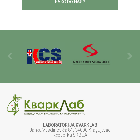
KAKO DO NAS?
LABORATORIJA KVARKLAB
Janka Veselinovića 81, 34000 Kragujevac
Republika SRBIJA