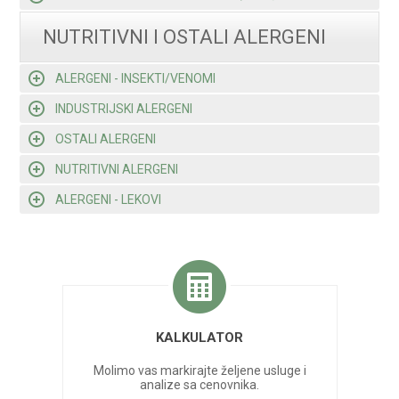
NUTRITIVNI I OSTALI ALERGENI
ALERGENI - INSEKTI/VENOMI
INDUSTRIJSKI ALERGENI
OSTALI ALERGENI
NUTRITIVNI ALERGENI
ALERGENI - LEKOVI
KALKULATOR
Molimo vas markirajte željene usluge i
analize sa cenovnika.