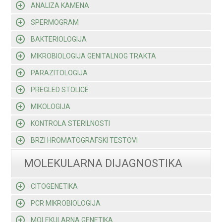
ANALIZA KAMENA
SPERMOGRAM
BAKTERIOLOGIJA
MIKROBIOLOGIJA GENITALNOG TRAKTA
PARAZITOLOGIJA
PREGLED STOLICE
MIKOLOGIJA
KONTROLA STERILNOSTI
BRZI HROMATOGRAFSKI TESTOVI
MOLEKULARNA DIJAGNOSTIKA
CITOGENETIKA
PCR MIKROBIOLOGIJA
MOLEKULARNA GENETIKA