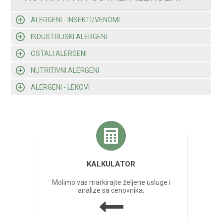
ALERGENI - INSEKTI/VENOMI
INDUSTRIJSKI ALERGENI
OSTALI ALERGENI
NUTRITIVNI ALERGENI
ALERGENI - LEKOVI
KALKULATOR
Molimo vas markirajte željene usluge i
analize sa cenovnika.