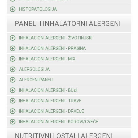
HISTOPATOLOGIJA
PANELI I INHALATORNI ALERGENI
INHALACIONI ALERGENI - ŽIVOTINJSKI
INHALACIONI ALERGENI - PRAŠINA
INHALACIONI ALERGENI - MIX
ALERGOLOGIJA
ALERGENI PANELI
INHALACIONI ALERGENI - BUĐI
INHALACIONI ALERGENI - TRAVE
INHALACIONI ALERGENI - DRVEĆE
INHALACIONI ALERGENI - KOROVI/CVEĆE
NUTRITIVNI I OSTALI ALERGENI