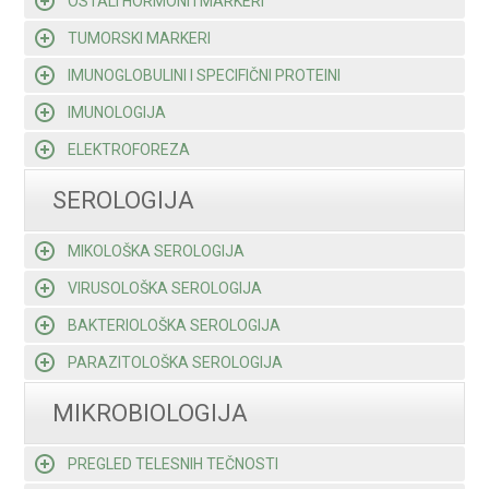
OSTALI HORMONI I MARKERI
TUMORSKI MARKERI
IMUNOGLOBULINI I SPECIFIČNI PROTEINI
IMUNOLOGIJA
ELEKTROFOREZA
SEROLOGIJA
MIKOLOŠKA SEROLOGIJA
VIRUSOLOŠKA SEROLOGIJA
BAKTERIOLOŠKA SEROLOGIJA
PARAZITOLOŠKA SEROLOGIJA
MIKROBIOLOGIJA
PREGLED TELESNIH TEČNOSTI