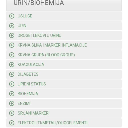
URIN/BIOHEMIJA
USLUGE
URIN
DROGE I LEKOVI U URINU
KRVNA SLIKA I MARKERI INFLAMACIJE
KRVNA GRUPA (BLOOD GROUP)
KOAGULACIJA
DIJABETES
LIPIDNI STATUS
BIOHEMIJA
ENZIMI
SRČANI MARKERI
ELEKTROLITI/METALI/OLIGOELEMENTI