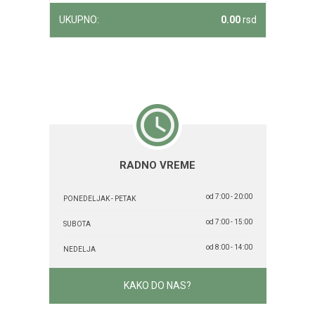
UKUPNO:
0.00
rsd
RADNO VREME
od 7:00 - 20:00
PONEDELJAK - PETAK
od 7:00 - 15:00
SUBOTA
od 8:00 - 14:00
NEDELJA
KAKO DO NAS?