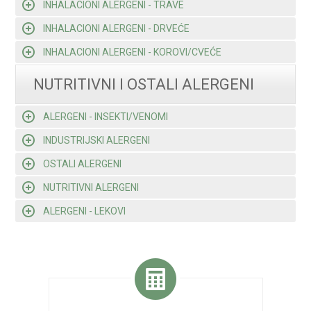
INHALACIONI ALERGENI - TRAVE
INHALACIONI ALERGENI - DRVEĆE
INHALACIONI ALERGENI - KOROVI/CVEĆE
NUTRITIVNI I OSTALI ALERGENI
ALERGENI - INSEKTI/VENOMI
INDUSTRIJSKI ALERGENI
OSTALI ALERGENI
NUTRITIVNI ALERGENI
ALERGENI - LEKOVI