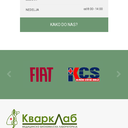
od 8:00 - 14:00
NEDELJA
KAKO DO NAS?