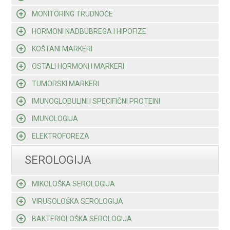
MONITORING TRUDNOĆE
HORMONI NADBUBREGA I HIPOFIZE
KOŠTANI MARKERI
OSTALI HORMONI I MARKERI
TUMORSKI MARKERI
IMUNOGLOBULINI I SPECIFIČNI PROTEINI
IMUNOLOGIJA
ELEKTROFOREZA
SEROLOGIJA
MIKOLOŠKA SEROLOGIJA
VIRUSOLOŠKA SEROLOGIJA
BAKTERIOLOŠKA SEROLOGIJA