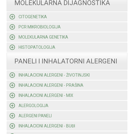
MOLEKULARNA DIJAGNOSTIKA
CITOGENETIKA
PCR MIKROBIOLOGIJA
MOLEKULARNA GENETIKA
HISTOPATOLOGIJA
PANELI I INHALATORNI ALERGENI
INHALACIONI ALERGENI - ŽIVOTINJSKI
INHALACIONI ALERGENI - PRAŠINA
INHALACIONI ALERGENI - MIX
ALERGOLOGIJA
ALERGENI PANELI
INHALACIONI ALERGENI - BUĐI