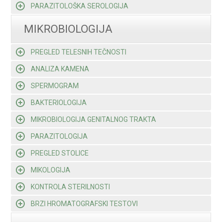
PARAZITOLOŠKA SEROLOGIJA
MIKROBIOLOGIJA
PREGLED TELESNIH TEČNOSTI
ANALIZA KAMENA
SPERMOGRAM
BAKTERIOLOGIJA
MIKROBIOLOGIJA GENITALNOG TRAKTA
PARAZITOLOGIJA
PREGLED STOLICE
MIKOLOGIJA
KONTROLA STERILNOSTI
BRZI HROMATOGRAFSKI TESTOVI