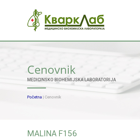
Cenovnik
MEDICINSKO BIOHEMIJSKA LABORATORIJA
Početna
|
Cenovnik
MALINA F156