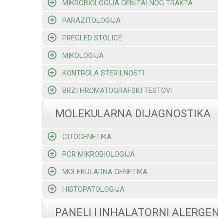
MIKROBIOLOGIJA GENITALNOG TRAKTA
PARAZITOLOGIJA
PREGLED STOLICE
MIKOLOGIJA
KONTROLA STERILNOSTI
BRZI HROMATOGRAFSKI TESTOVI
MOLEKULARNA DIJAGNOSTIKA
CITOGENETIKA
PCR MIKROBIOLOGIJA
MOLEKULARNA GENETIKA
HISTOPATOLOGIJA
PANELI I INHALATORNI ALERGEN