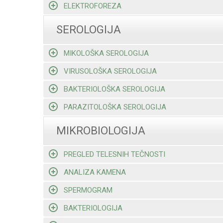
ELEKTROFOREZA
SEROLOGIJA
MIKOLOŠKA SEROLOGIJA
VIRUSOLOŠKA SEROLOGIJA
BAKTERIOLOŠKA SEROLOGIJA
PARAZITOLOŠKA SEROLOGIJA
MIKROBIOLOGIJA
PREGLED TELESNIH TEČNOSTI
ANALIZA KAMENA
SPERMOGRAM
BAKTERIOLOGIJA