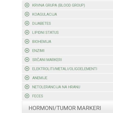
KRVNA GRUPA (BLOOD GROUP)
KOAGULACIJA
DIJABETES
LIPIDNI STATUS
BIOHEMIJA
ENZIMI
SRČANI MARKERI
ELEKTROLITI/METALI/OLIGOELEMENTI
ANEMIJE
NETOLERANCIJA NA HRANU
FECES
HORMONI/TUMOR MARKERI