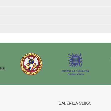
GALERIJA SLIKA