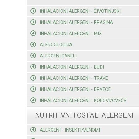
INHALACIONI ALERGENI - ŽIVOTINJSKI
INHALACIONI ALERGENI - PRAŠINA
INHALACIONI ALERGENI - MIX
ALERGOLOGIJA
ALERGENI PANELI
INHALACIONI ALERGENI - BUĐI
INHALACIONI ALERGENI - TRAVE
INHALACIONI ALERGENI - DRVEĆE
INHALACIONI ALERGENI - KOROVI/CVEĆE
NUTRITIVNI I OSTALI ALERGENI
ALERGENI - INSEKTI/VENOMI