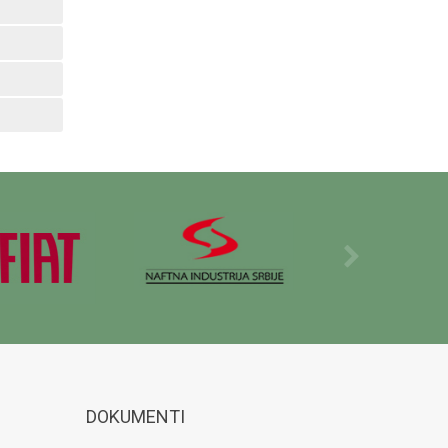
DOKUMENTI