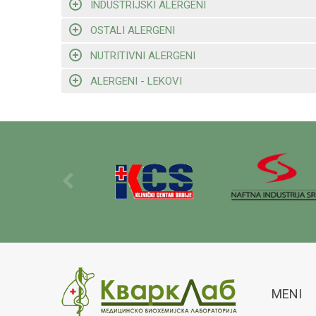
INDUSTRIJSKI ALERGENI
OSTALI ALERGENI
NUTRITIVNI ALERGENI
ALERGENI - LEKOVI
MENI