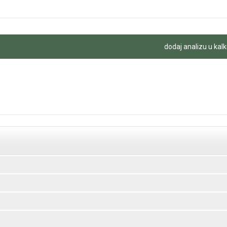
dodaj analizu u kalk