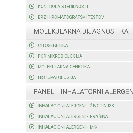
KONTROLA STERILNOSTI
BRZI HROMATOGRAFSKI TESTOVI
MOLEKULARNA DIJAGNOSTIKA
CITOGENETIKA
PCR MIKROBIOLOGIJA
MOLEKULARNA GENETIKA
HISTOPATOLOGIJA
PANELI I INHALATORNI ALERGEN
INHALACIONI ALERGENI - ŽIVOTINJSKI
INHALACIONI ALERGENI - PRAŠINA
INHALACIONI ALERGENI - MIX