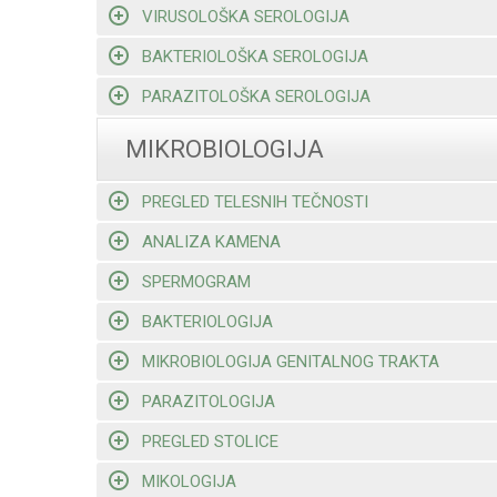
VIRUSOLOŠKA SEROLOGIJA
BAKTERIOLOŠKA SEROLOGIJA
PARAZITOLOŠKA SEROLOGIJA
MIKROBIOLOGIJA
PREGLED TELESNIH TEČNOSTI
ANALIZA KAMENA
SPERMOGRAM
BAKTERIOLOGIJA
MIKROBIOLOGIJA GENITALNOG TRAKTA
PARAZITOLOGIJA
PREGLED STOLICE
MIKOLOGIJA