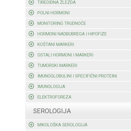
TIREOIDNA ŽLEZDA
POLNI HORMONI
MONITORING TRUDNOĆE
HORMONI NADBUBREGA I HIPOFIZE
KOŠTANI MARKERI
OSTALI HORMONI I MARKERI
TUMORSKI MARKERI
IMUNOGLOBULINI I SPECIFIČNI PROTEINI
IMUNOLOGIJA
ELEKTROFOREZA
SEROLOGIJA
MIKOLOŠKA SEROLOGIJA