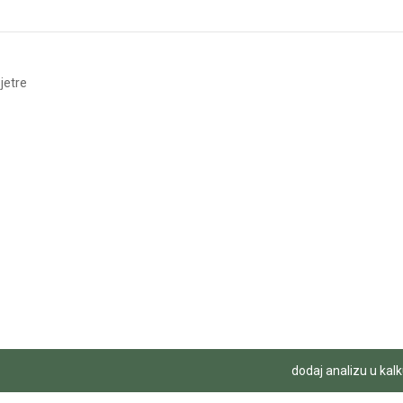
jetre
dodaj analizu u kalk