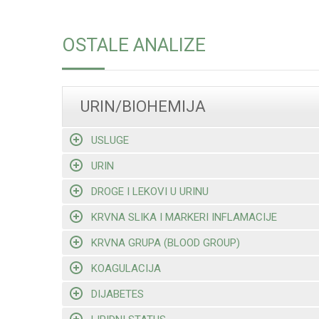
OSTALE ANALIZE
URIN/BIOHEMIJA
USLUGE
URIN
DROGE I LEKOVI U URINU
KRVNA SLIKA I MARKERI INFLAMACIJE
KRVNA GRUPA (BLOOD GROUP)
KOAGULACIJA
DIJABETES