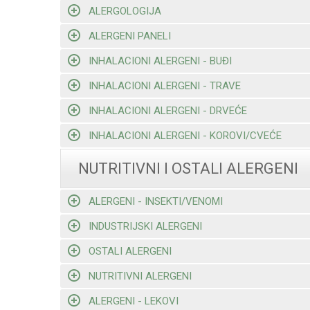
ALERGOLOGIJA
ALERGENI PANELI
INHALACIONI ALERGENI - BUĐI
INHALACIONI ALERGENI - TRAVE
INHALACIONI ALERGENI - DRVEĆE
INHALACIONI ALERGENI - KOROVI/CVEĆE
NUTRITIVNI I OSTALI ALERGENI
ALERGENI - INSEKTI/VENOMI
INDUSTRIJSKI ALERGENI
OSTALI ALERGENI
NUTRITIVNI ALERGENI
ALERGENI - LEKOVI