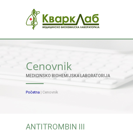
Cenovnik
MEDICINSKO BIOHEMIJSKA LABORATORIJA
Početna
|
Cenovnik
ANTITROMBIN III