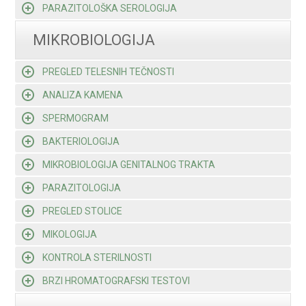
PARAZITOLOŠKA SEROLOGIJA
MIKROBIOLOGIJA
PREGLED TELESNIH TEČNOSTI
ANALIZA KAMENA
SPERMOGRAM
BAKTERIOLOGIJA
MIKROBIOLOGIJA GENITALNOG TRAKTA
PARAZITOLOGIJA
PREGLED STOLICE
MIKOLOGIJA
KONTROLA STERILNOSTI
BRZI HROMATOGRAFSKI TESTOVI