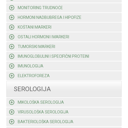
MONITORING TRUDNOĆE
HORMONI NADBUBREGA I HIPOFIZE
KOŠTANI MARKERI
OSTALI HORMONI I MARKERI
TUMORSKI MARKERI
IMUNOGLOBULINI I SPECIFIČNI PROTEINI
IMUNOLOGIJA
ELEKTROFOREZA
SEROLOGIJA
MIKOLOŠKA SEROLOGIJA
VIRUSOLOŠKA SEROLOGIJA
BAKTERIOLOŠKA SEROLOGIJA