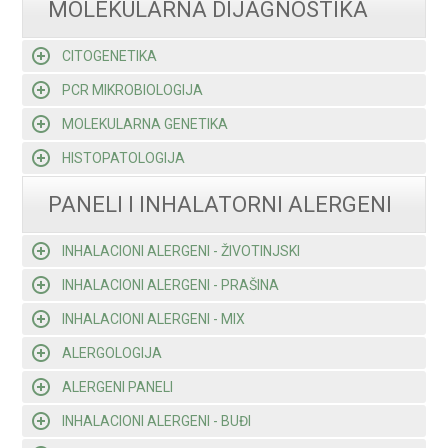
MOLEKULARNA DIJAGNOSTIKA
CITOGENETIKA
PCR MIKROBIOLOGIJA
MOLEKULARNA GENETIKA
HISTOPATOLOGIJA
PANELI I INHALATORNI ALERGENI
INHALACIONI ALERGENI - ŽIVOTINJSKI
INHALACIONI ALERGENI - PRAŠINA
INHALACIONI ALERGENI - MIX
ALERGOLOGIJA
ALERGENI PANELI
INHALACIONI ALERGENI - BUĐI