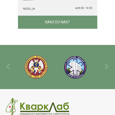
od 8:00 - 14:00
NEDELJA
KAKO DO NAS?