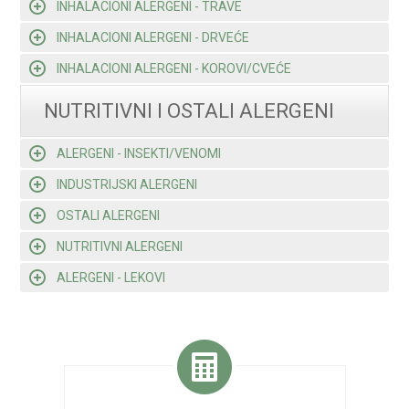
INHALACIONI ALERGENI - TRAVE
INHALACIONI ALERGENI - DRVEĆE
INHALACIONI ALERGENI - KOROVI/CVEĆE
NUTRITIVNI I OSTALI ALERGENI
ALERGENI - INSEKTI/VENOMI
INDUSTRIJSKI ALERGENI
OSTALI ALERGENI
NUTRITIVNI ALERGENI
ALERGENI - LEKOVI