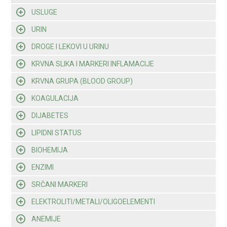
USLUGE
URIN
DROGE I LEKOVI U URINU
KRVNA SLIKA I MARKERI INFLAMACIJE
KRVNA GRUPA (BLOOD GROUP)
KOAGULACIJA
DIJABETES
LIPIDNI STATUS
BIOHEMIJA
ENZIMI
SRČANI MARKERI
ELEKTROLITI/METALI/OLIGOELEMENTI
ANEMIJE