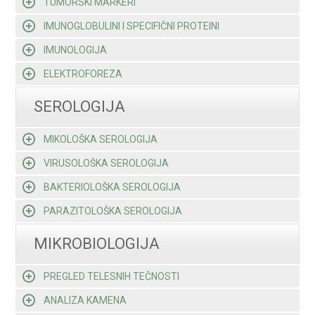
TUMORSKI MARKERI
IMUNOGLOBULINI I SPECIFIČNI PROTEINI
IMUNOLOGIJA
ELEKTROFOREZA
SEROLOGIJA
MIKOLOŠKA SEROLOGIJA
VIRUSOLOŠKA SEROLOGIJA
BAKTERIOLOŠKA SEROLOGIJA
PARAZITOLOŠKA SEROLOGIJA
MIKROBIOLOGIJA
PREGLED TELESNIH TEČNOSTI
ANALIZA KAMENA