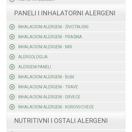
PANELI I INHALATORNI ALERGENI
INHALACIONI ALERGENI - ŽIVOTINJSKI
INHALACIONI ALERGENI - PRAŠINA
INHALACIONI ALERGENI - MIX
ALERGOLOGIJA
ALERGENI PANELI
INHALACIONI ALERGENI - BUĐI
INHALACIONI ALERGENI - TRAVE
INHALACIONI ALERGENI - DRVEĆE
INHALACIONI ALERGENI - KOROVI/CVEĆE
NUTRITIVNI I OSTALI ALERGENI