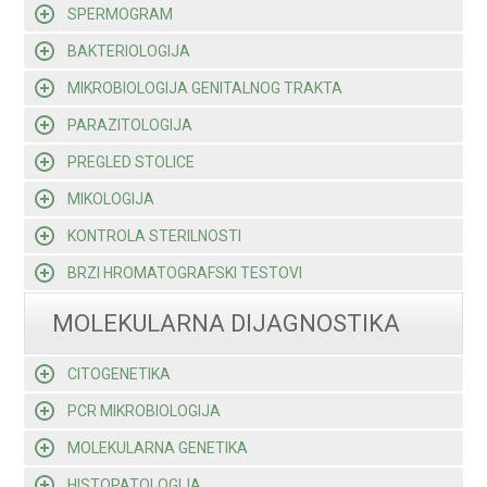
SPERMOGRAM
BAKTERIOLOGIJA
MIKROBIOLOGIJA GENITALNOG TRAKTA
PARAZITOLOGIJA
PREGLED STOLICE
MIKOLOGIJA
KONTROLA STERILNOSTI
BRZI HROMATOGRAFSKI TESTOVI
MOLEKULARNA DIJAGNOSTIKA
CITOGENETIKA
PCR MIKROBIOLOGIJA
MOLEKULARNA GENETIKA
HISTOPATOLOGIJA