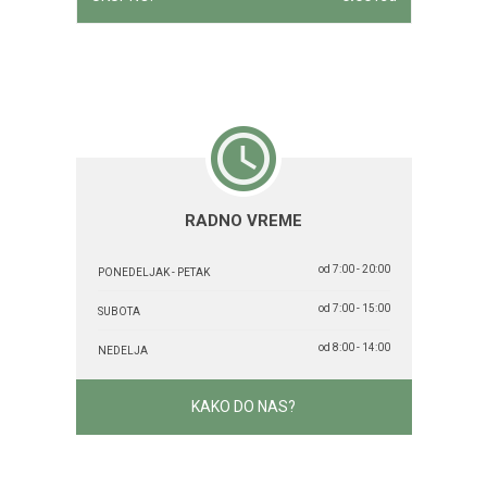
RADNO VREME
od 7:00 - 20:00
PONEDELJAK - PETAK
od 7:00 - 15:00
SUBOTA
od 8:00 - 14:00
NEDELJA
KAKO DO NAS?