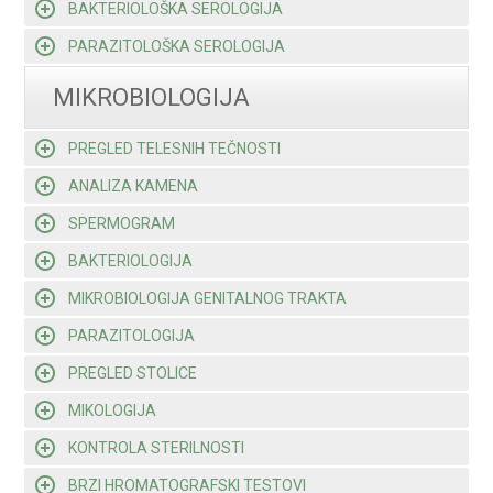
BAKTERIOLOŠKA SEROLOGIJA
PARAZITOLOŠKA SEROLOGIJA
MIKROBIOLOGIJA
PREGLED TELESNIH TEČNOSTI
ANALIZA KAMENA
SPERMOGRAM
BAKTERIOLOGIJA
MIKROBIOLOGIJA GENITALNOG TRAKTA
PARAZITOLOGIJA
PREGLED STOLICE
MIKOLOGIJA
KONTROLA STERILNOSTI
BRZI HROMATOGRAFSKI TESTOVI