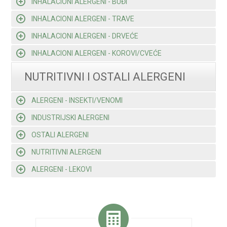
INHALACIONI ALERGENI - BUĐI
INHALACIONI ALERGENI - TRAVE
INHALACIONI ALERGENI - DRVEĆE
INHALACIONI ALERGENI - KOROVI/CVEĆE
NUTRITIVNI I OSTALI ALERGENI
ALERGENI - INSEKTI/VENOMI
INDUSTRIJSKI ALERGENI
OSTALI ALERGENI
NUTRITIVNI ALERGENI
ALERGENI - LEKOVI