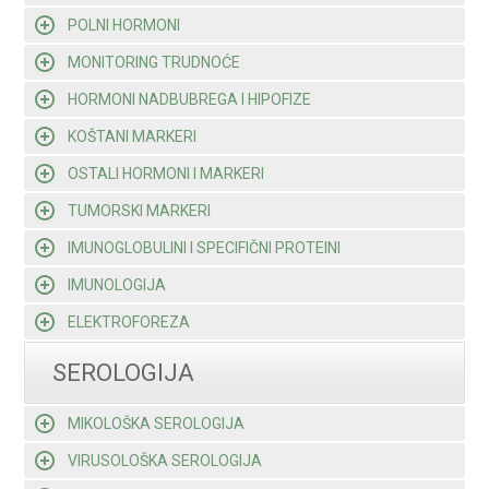
POLNI HORMONI
MONITORING TRUDNOĆE
HORMONI NADBUBREGA I HIPOFIZE
KOŠTANI MARKERI
OSTALI HORMONI I MARKERI
TUMORSKI MARKERI
IMUNOGLOBULINI I SPECIFIČNI PROTEINI
IMUNOLOGIJA
ELEKTROFOREZA
SEROLOGIJA
MIKOLOŠKA SEROLOGIJA
VIRUSOLOŠKA SEROLOGIJA