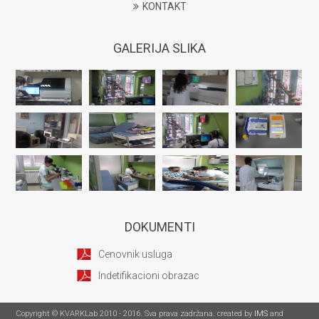
KONTAKT
GALERIJA SLIKA
DOKUMENTI
Cenovnik usluga
Indetifikacioni obrazac
Copyright © KVARKLab 2010 - 2016. Sva prava zadržana. created by
IMS
and