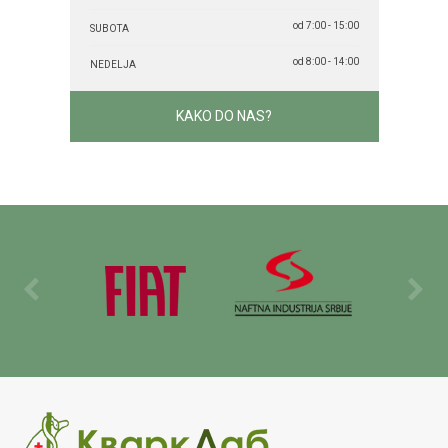
od 7:00 - 15:00
SUBOTA
od 8:00 - 14:00
NEDELJA
KAKO DO NAS?