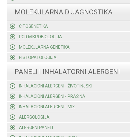
MOLEKULARNA DIJAGNOSTIKA
CITOGENETIKA
PCR MIKROBIOLOGIJA
MOLEKULARNA GENETIKA
HISTOPATOLOGIJA
PANELI I INHALATORNI ALERGENI
INHALACIONI ALERGENI - ŽIVOTINJSKI
INHALACIONI ALERGENI - PRAŠINA
INHALACIONI ALERGENI - MIX
ALERGOLOGIJA
ALERGENI PANELI