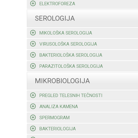
ELEKTROFOREZA
SEROLOGIJA
MIKOLOŠKA SEROLOGIJA
VIRUSOLOŠKA SEROLOGIJA
BAKTERIOLOŠKA SEROLOGIJA
PARAZITOLOŠKA SEROLOGIJA
MIKROBIOLOGIJA
PREGLED TELESNIH TEČNOSTI
ANALIZA KAMENA
SPERMOGRAM
BAKTERIOLOGIJA