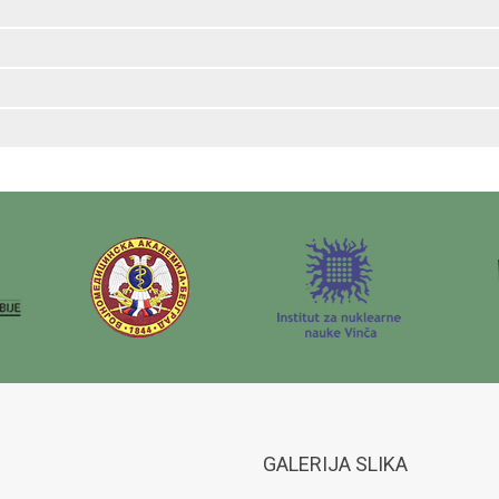
GALERIJA SLIKA