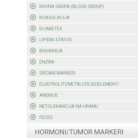
KRVNA GRUPA (BLOOD GROUP)
KOAGULACIJA
DIJABETES
LIPIDNI STATUS
BIOHEMIJA
ENZIMI
SRČANI MARKERI
ELEKTROLITI/METALI/OLIGOELEMENTI
ANEMIJE
NETOLERANCIJA NA HRANU
FECES
HORMONI/TUMOR MARKERI