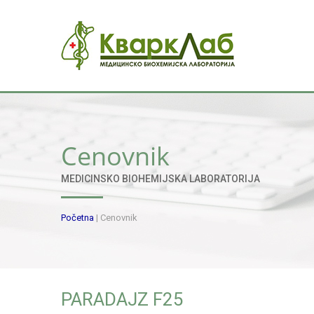
Cenovnik
MEDICINSKO BIOHEMIJSKA LABORATORIJA
Početna
|
Cenovnik
PARADAJZ F25