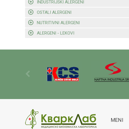
INDUSTRIJSKI ALERGENI
OSTALI ALERGENI
NUTRITIVNI ALERGENI
ALERGENI - LEKOVI
MENI