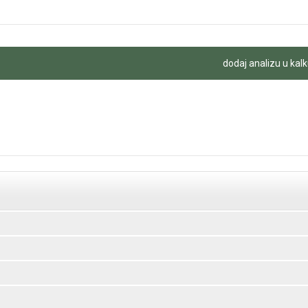
dodaj analizu u kalk