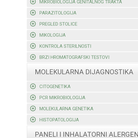
MIKROBIOLOGIJA GENITALNOG TRAKTA
PARAZITOLOGIJA
PREGLED STOLICE
MIKOLOGIJA
KONTROLA STERILNOSTI
BRZI HROMATOGRAFSKI TESTOVI
MOLEKULARNA DIJAGNOSTIKA
CITOGENETIKA
PCR MIKROBIOLOGIJA
MOLEKULARNA GENETIKA
HISTOPATOLOGIJA
PANELI I INHALATORNI ALERGEN