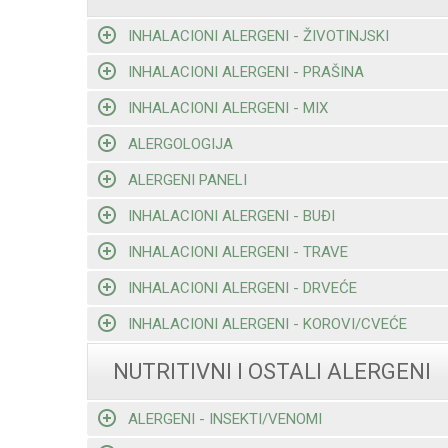
INHALACIONI ALERGENI - ŽIVOTINJSKI
INHALACIONI ALERGENI - PRAŠINA
INHALACIONI ALERGENI - MIX
ALERGOLOGIJA
ALERGENI PANELI
INHALACIONI ALERGENI - BUĐI
INHALACIONI ALERGENI - TRAVE
INHALACIONI ALERGENI - DRVEĆE
INHALACIONI ALERGENI - KOROVI/CVEĆE
NUTRITIVNI I OSTALI ALERGENI
ALERGENI - INSEKTI/VENOMI