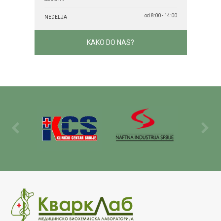
od 8:00 - 14:00
NEDELJA
KAKO DO NAS?