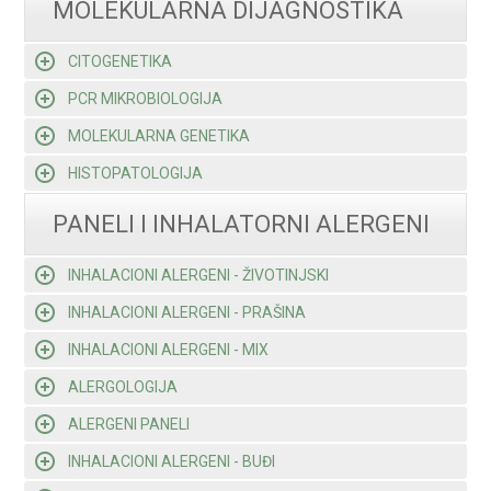
MOLEKULARNA DIJAGNOSTIKA
CITOGENETIKA
PCR MIKROBIOLOGIJA
MOLEKULARNA GENETIKA
HISTOPATOLOGIJA
PANELI I INHALATORNI ALERGENI
INHALACIONI ALERGENI - ŽIVOTINJSKI
INHALACIONI ALERGENI - PRAŠINA
INHALACIONI ALERGENI - MIX
ALERGOLOGIJA
ALERGENI PANELI
INHALACIONI ALERGENI - BUĐI