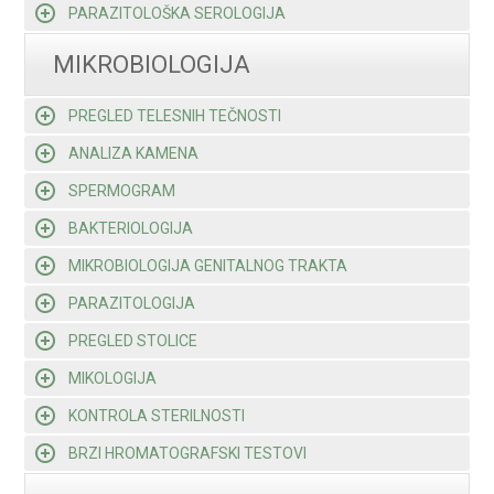
PARAZITOLOŠKA SEROLOGIJA
MIKROBIOLOGIJA
PREGLED TELESNIH TEČNOSTI
ANALIZA KAMENA
SPERMOGRAM
BAKTERIOLOGIJA
MIKROBIOLOGIJA GENITALNOG TRAKTA
PARAZITOLOGIJA
PREGLED STOLICE
MIKOLOGIJA
KONTROLA STERILNOSTI
BRZI HROMATOGRAFSKI TESTOVI