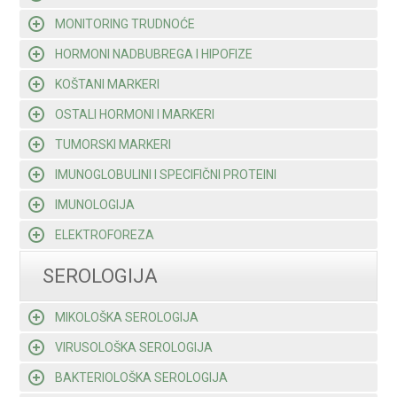
MONITORING TRUDNOĆE
HORMONI NADBUBREGA I HIPOFIZE
KOŠTANI MARKERI
OSTALI HORMONI I MARKERI
TUMORSKI MARKERI
IMUNOGLOBULINI I SPECIFIČNI PROTEINI
IMUNOLOGIJA
ELEKTROFOREZA
SEROLOGIJA
MIKOLOŠKA SEROLOGIJA
VIRUSOLOŠKA SEROLOGIJA
BAKTERIOLOŠKA SEROLOGIJA