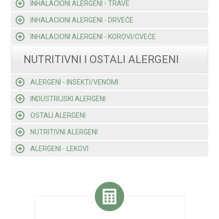
INHALACIONI ALERGENI - TRAVE
INHALACIONI ALERGENI - DRVEĆE
INHALACIONI ALERGENI - KOROVI/CVEĆE
NUTRITIVNI I OSTALI ALERGENI
ALERGENI - INSEKTI/VENOMI
INDUSTRIJSKI ALERGENI
OSTALI ALERGENI
NUTRITIVNI ALERGENI
ALERGENI - LEKOVI