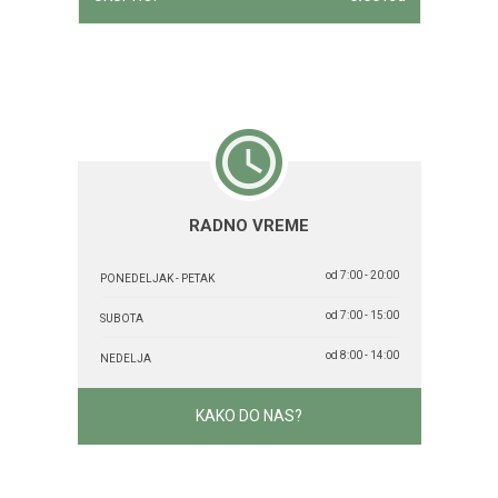
RADNO VREME
od 7:00 - 20:00
PONEDELJAK - PETAK
od 7:00 - 15:00
SUBOTA
od 8:00 - 14:00
NEDELJA
KAKO DO NAS?