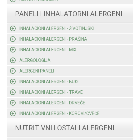
PANELI I INHALATORNI ALERGENI
INHALACIONI ALERGENI - ŽIVOTINJSKI
INHALACIONI ALERGENI - PRAŠINA
INHALACIONI ALERGENI - MIX
ALERGOLOGIJA
ALERGENI PANELI
INHALACIONI ALERGENI - BUĐI
INHALACIONI ALERGENI - TRAVE
INHALACIONI ALERGENI - DRVEĆE
INHALACIONI ALERGENI - KOROVI/CVEĆE
NUTRITIVNI I OSTALI ALERGENI