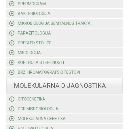
SPERMOGRAM
BAKTERIOLOGIJA
MIKROBIOLOGIJA GENITALNOG TRAKTA
PARAZITOLOGIJA
PREGLED STOLICE
MIKOLOGIJA
KONTROLA STERILNOSTI
BRZI HROMATOGRAFSKI TESTOVI
MOLEKULARNA DIJAGNOSTIKA
CITOGENETIKA
PCR MIKROBIOLOGIJA
MOLEKULARNA GENETIKA
HISTOPATOLOGIJA