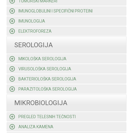
TUMORSKI MARKERI
IMUNOGLOBULINI I SPECIFIČNI PROTEINI
IMUNOLOGIJA
ELEKTROFOREZA
SEROLOGIJA
MIKOLOŠKA SEROLOGIJA
VIRUSOLOŠKA SEROLOGIJA
BAKTERIOLOŠKA SEROLOGIJA
PARAZITOLOŠKA SEROLOGIJA
MIKROBIOLOGIJA
PREGLED TELESNIH TEČNOSTI
ANALIZA KAMENA