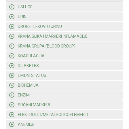
USLUGE
URIN
DROGE I LEKOVI U URINU
KRVNA SLIKA I MARKERI INFLAMACIJE
KRVNA GRUPA (BLOOD GROUP)
KOAGULACIJA
DIJABETES
LIPIDNI STATUS
BIOHEMIJA
ENZIMI
SRČANI MARKERI
ELEKTROLITI/METALI/OLIGOELEMENTI
ANEMIJE