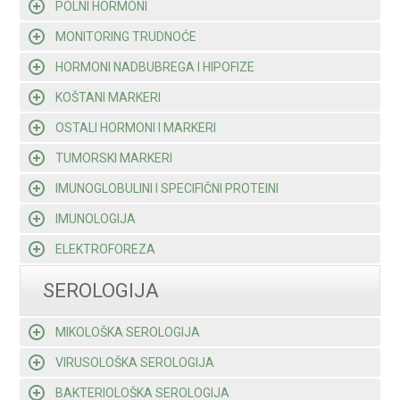
POLNI HORMONI
MONITORING TRUDNOĆE
HORMONI NADBUBREGA I HIPOFIZE
KOŠTANI MARKERI
OSTALI HORMONI I MARKERI
TUMORSKI MARKERI
IMUNOGLOBULINI I SPECIFIČNI PROTEINI
IMUNOLOGIJA
ELEKTROFOREZA
SEROLOGIJA
MIKOLOŠKA SEROLOGIJA
VIRUSOLOŠKA SEROLOGIJA
BAKTERIOLOŠKA SEROLOGIJA