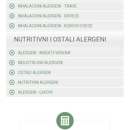
INHALACIONI ALERGENI - TRAVE
INHALACIONI ALERGENI - DRVEĆE
INHALACIONI ALERGENI - KOROVI/CVEĆE
NUTRITIVNI I OSTALI ALERGENI
ALERGENI - INSEKTI/VENOMI
INDUSTRIJSKI ALERGENI
OSTALI ALERGENI
NUTRITIVNI ALERGENI
ALERGENI - LEKOVI