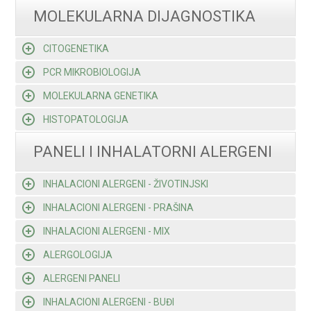
MOLEKULARNA DIJAGNOSTIKA
CITOGENETIKA
PCR MIKROBIOLOGIJA
MOLEKULARNA GENETIKA
HISTOPATOLOGIJA
PANELI I INHALATORNI ALERGENI
INHALACIONI ALERGENI - ŽIVOTINJSKI
INHALACIONI ALERGENI - PRAŠINA
INHALACIONI ALERGENI - MIX
ALERGOLOGIJA
ALERGENI PANELI
INHALACIONI ALERGENI - BUĐI