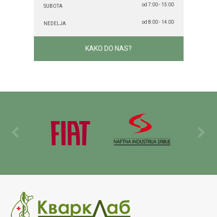
od 7:00 - 15:00
SUBOTA
od 8:00 - 14:00
NEDELJA
KAKO DO NAS?