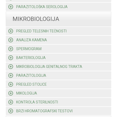
PARAZITOLOŠKA SEROLOGIJA
MIKROBIOLOGIJA
PREGLED TELESNIH TEČNOSTI
ANALIZA KAMENA
SPERMOGRAM
BAKTERIOLOGIJA
MIKROBIOLOGIJA GENITALNOG TRAKTA
PARAZITOLOGIJA
PREGLED STOLICE
MIKOLOGIJA
KONTROLA STERILNOSTI
BRZI HROMATOGRAFSKI TESTOVI