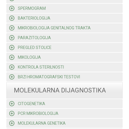
SPERMOGRAM
BAKTERIOLOGIJA
MIKROBIOLOGIJA GENITALNOG TRAKTA
PARAZITOLOGIJA
PREGLED STOLICE
MIKOLOGIJA
KONTROLA STERILNOSTI
BRZI HROMATOGRAFSKI TESTOVI
MOLEKULARNA DIJAGNOSTIKA
CITOGENETIKA
PCR MIKROBIOLOGIJA
MOLEKULARNA GENETIKA