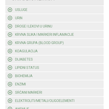
USLUGE
URIN
DROGE I LEKOVI U URINU
KRVNA SLIKA I MARKERI INFLAMACIJE
KRVNA GRUPA (BLOOD GROUP)
KOAGULACIJA
DIJABETES
LIPIDNI STATUS
BIOHEMIJA
ENZIMI
SRČANI MARKERI
ELEKTROLITI/METALI/OLIGOELEMENTI