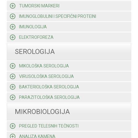
TUMORSKI MARKERI
IMUNOGLOBULINI I SPECIFIČNI PROTEINI
IMUNOLOGIJA
ELEKTROFOREZA
SEROLOGIJA
MIKOLOŠKA SEROLOGIJA
VIRUSOLOŠKA SEROLOGIJA
BAKTERIOLOŠKA SEROLOGIJA
PARAZITOLOŠKA SEROLOGIJA
MIKROBIOLOGIJA
PREGLED TELESNIH TEČNOSTI
ANALIZA KAMENA