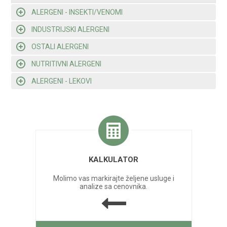
ALERGENI - INSEKTI/VENOMI
INDUSTRIJSKI ALERGENI
OSTALI ALERGENI
NUTRITIVNI ALERGENI
ALERGENI - LEKOVI
KALKULATOR
Molimo vas markirajte željene usluge i
analize sa cenovnika.