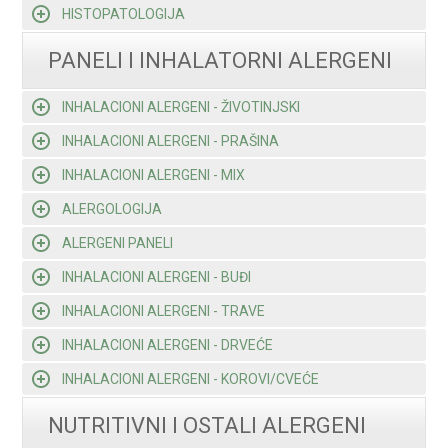
HISTOPATOLOGIJA
PANELI I INHALATORNI ALERGENI
INHALACIONI ALERGENI - ŽIVOTINJSKI
INHALACIONI ALERGENI - PRAŠINA
INHALACIONI ALERGENI - MIX
ALERGOLOGIJA
ALERGENI PANELI
INHALACIONI ALERGENI - BUĐI
INHALACIONI ALERGENI - TRAVE
INHALACIONI ALERGENI - DRVEĆE
INHALACIONI ALERGENI - KOROVI/CVEĆE
NUTRITIVNI I OSTALI ALERGENI