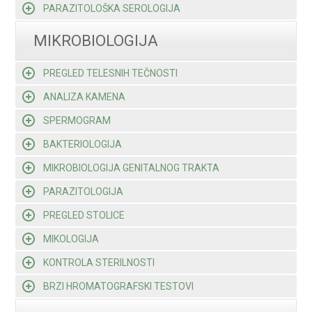
PARAZITOLOŠKA SEROLOGIJA
MIKROBIOLOGIJA
PREGLED TELESNIH TEČNOSTI
ANALIZA KAMENA
SPERMOGRAM
BAKTERIOLOGIJA
MIKROBIOLOGIJA GENITALNOG TRAKTA
PARAZITOLOGIJA
PREGLED STOLICE
MIKOLOGIJA
KONTROLA STERILNOSTI
BRZI HROMATOGRAFSKI TESTOVI