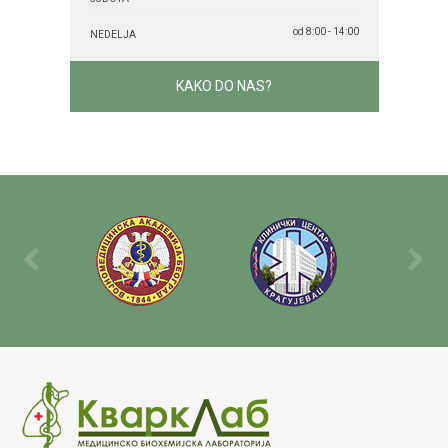
od 8:00 - 14:00
NEDELJA
KAKO DO NAS?