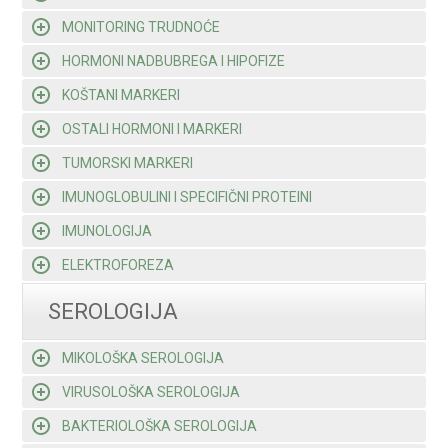
MONITORING TRUDNOĆE
HORMONI NADBUBREGA I HIPOFIZE
KOŠTANI MARKERI
OSTALI HORMONI I MARKERI
TUMORSKI MARKERI
IMUNOGLOBULINI I SPECIFIČNI PROTEINI
IMUNOLOGIJA
ELEKTROFOREZA
SEROLOGIJA
MIKOLOŠKA SEROLOGIJA
VIRUSOLOŠKA SEROLOGIJA
BAKTERIOLOŠKA SEROLOGIJA