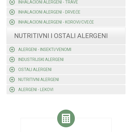
INHALACIONI ALERGENI - TRAVE
INHALACIONI ALERGENI - DRVEĆE
INHALACIONI ALERGENI - KOROVI/CVEĆE
NUTRITIVNI I OSTALI ALERGENI
ALERGENI - INSEKTI/VENOMI
INDUSTRIJSKI ALERGENI
OSTALI ALERGENI
NUTRITIVNI ALERGENI
ALERGENI - LEKOVI