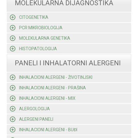
MOLEKULARNA DIJAGNOSTIKA
CITOGENETIKA
PCR MIKROBIOLOGIJA
MOLEKULARNA GENETIKA
HISTOPATOLOGIJA
PANELI I INHALATORNI ALERGENI
INHALACIONI ALERGENI - ŽIVOTINJSKI
INHALACIONI ALERGENI - PRAŠINA
INHALACIONI ALERGENI - MIX
ALERGOLOGIJA
ALERGENI PANELI
INHALACIONI ALERGENI - BUĐI