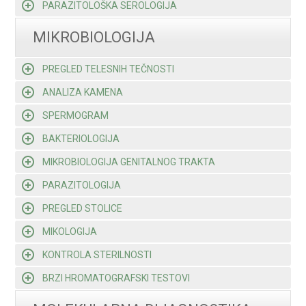
PARAZITOLOŠKA SEROLOGIJA
MIKROBIOLOGIJA
PREGLED TELESNIH TEČNOSTI
ANALIZA KAMENA
SPERMOGRAM
BAKTERIOLOGIJA
MIKROBIOLOGIJA GENITALNOG TRAKTA
PARAZITOLOGIJA
PREGLED STOLICE
MIKOLOGIJA
KONTROLA STERILNOSTI
BRZI HROMATOGRAFSKI TESTOVI