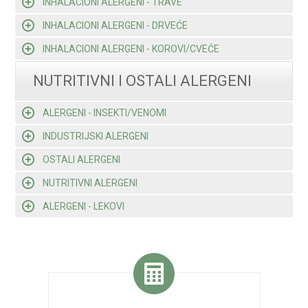
INHALACIONI ALERGENI - TRAVE
INHALACIONI ALERGENI - DRVEĆE
INHALACIONI ALERGENI - KOROVI/CVEĆE
NUTRITIVNI I OSTALI ALERGENI
ALERGENI - INSEKTI/VENOMI
INDUSTRIJSKI ALERGENI
OSTALI ALERGENI
NUTRITIVNI ALERGENI
ALERGENI - LEKOVI