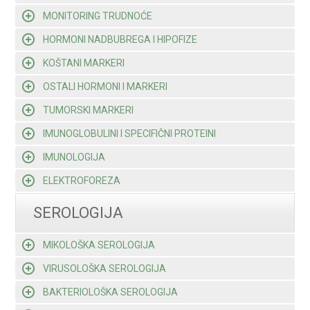
MONITORING TRUDNOĆE
HORMONI NADBUBREGA I HIPOFIZE
KOŠTANI MARKERI
OSTALI HORMONI I MARKERI
TUMORSKI MARKERI
IMUNOGLOBULINI I SPECIFIČNI PROTEINI
IMUNOLOGIJA
ELEKTROFOREZA
SEROLOGIJA
MIKOLOŠKA SEROLOGIJA
VIRUSOLOŠKA SEROLOGIJA
BAKTERIOLOŠKA SEROLOGIJA