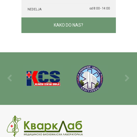
od 8:00 - 14:00
NEDELJA
KAKO DO NAS?