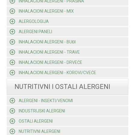
INHALACIONI ALERGENI - PRAŠINA
INHALACIONI ALERGENI - MIX
ALERGOLOGIJA
ALERGENI PANELI
INHALACIONI ALERGENI - BUĐI
INHALACIONI ALERGENI - TRAVE
INHALACIONI ALERGENI - DRVEĆE
INHALACIONI ALERGENI - KOROVI/CVEĆE
NUTRITIVNI I OSTALI ALERGENI
ALERGENI - INSEKTI/VENOMI
INDUSTRIJSKI ALERGENI
OSTALI ALERGENI
NUTRITIVNI ALERGENI