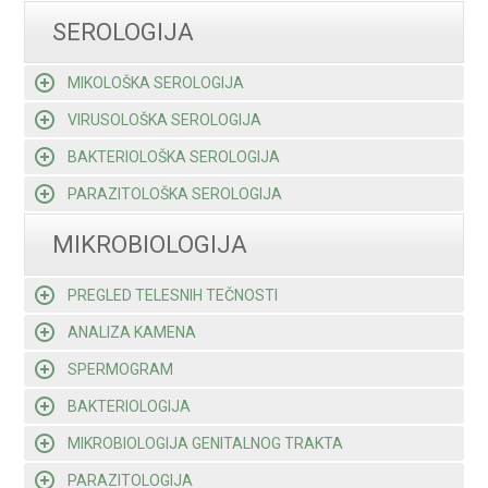
SEROLOGIJA
MIKOLOŠKA SEROLOGIJA
VIRUSOLOŠKA SEROLOGIJA
BAKTERIOLOŠKA SEROLOGIJA
PARAZITOLOŠKA SEROLOGIJA
MIKROBIOLOGIJA
PREGLED TELESNIH TEČNOSTI
ANALIZA KAMENA
SPERMOGRAM
BAKTERIOLOGIJA
MIKROBIOLOGIJA GENITALNOG TRAKTA
PARAZITOLOGIJA