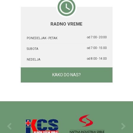
RADNO VREME
od 7:00 - 20:00
PONEDELJAK - PETAK
od 7:00 - 15:00
SUBOTA
od 8:00 - 14:00
NEDELJA
KAKO DO NAS?