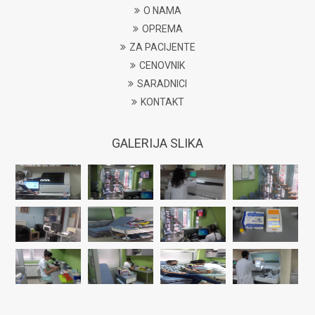
O NAMA
OPREMA
ZA PACIJENTE
CENOVNIK
SARADNICI
KONTAKT
GALERIJA SLIKA