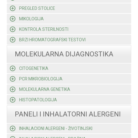
PREGLED STOLICE
MIKOLOGIJA
KONTROLA STERILNOSTI
BRZI HROMATOGRAFSKI TESTOVI
MOLEKULARNA DIJAGNOSTIKA
CITOGENETIKA
PCR MIKROBIOLOGIJA
MOLEKULARNA GENETIKA
HISTOPATOLOGIJA
PANELI I INHALATORNI ALERGENI
INHALACIONI ALERGENI - ŽIVOTINJSKI