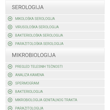
SEROLOGIJA
MIKOLOŠKA SEROLOGIJA
VIRUSOLOŠKA SEROLOGIJA
BAKTERIOLOŠKA SEROLOGIJA
PARAZITOLOŠKA SEROLOGIJA
MIKROBIOLOGIJA
PREGLED TELESNIH TEČNOSTI
ANALIZA KAMENA
SPERMOGRAM
BAKTERIOLOGIJA
MIKROBIOLOGIJA GENITALNOG TRAKTA
PARAZITOLOGIJA