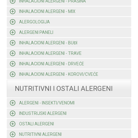
INHALACIONI ALERGENI - PRAŠINA
INHALACIONI ALERGENI - MIX
ALERGOLOGIJA
ALERGENI PANELI
INHALACIONI ALERGENI - BUĐI
INHALACIONI ALERGENI - TRAVE
INHALACIONI ALERGENI - DRVEĆE
INHALACIONI ALERGENI - KOROVI/CVEĆE
NUTRITIVNI I OSTALI ALERGENI
ALERGENI - INSEKTI/VENOMI
INDUSTRIJSKI ALERGENI
OSTALI ALERGENI
NUTRITIVNI ALERGENI