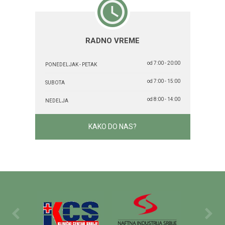
RADNO VREME
od 7:00 - 20:00
PONEDELJAK - PETAK
od 7:00 - 15:00
SUBOTA
od 8:00 - 14:00
NEDELJA
KAKO DO NAS?