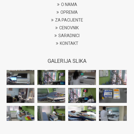
O NAMA
OPREMA
ZA PACIJENTE
CENOVNIK
SARADNICI
KONTAKT
GALERIJA SLIKA