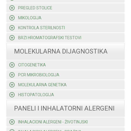
PREGLED STOLICE
MIKOLOGIJA
KONTROLA STERILNOSTI
BRZI HROMATOGRAFSKI TESTOVI
MOLEKULARNA DIJAGNOSTIKA
CITOGENETIKA
PCR MIKROBIOLOGIJA
MOLEKULARNA GENETIKA
HISTOPATOLOGIJA
PANELI I INHALATORNI ALERGENI
INHALACIONI ALERGENI - ŽIVOTINJSKI