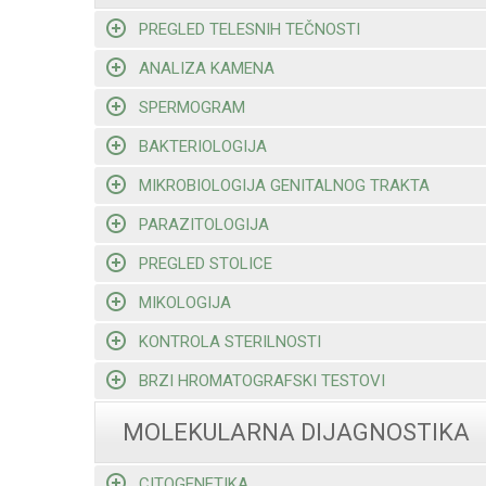
PREGLED TELESNIH TEČNOSTI
ANALIZA KAMENA
SPERMOGRAM
BAKTERIOLOGIJA
MIKROBIOLOGIJA GENITALNOG TRAKTA
PARAZITOLOGIJA
PREGLED STOLICE
MIKOLOGIJA
KONTROLA STERILNOSTI
BRZI HROMATOGRAFSKI TESTOVI
MOLEKULARNA DIJAGNOSTIKA
CITOGENETIKA