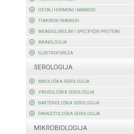
OSTALI HORMONI I MARKERI
TUMORSKI MARKERI
IMUNOGLOBULINI I SPECIFIČNI PROTEINI
IMUNOLOGIJA
ELEKTROFOREZA
SEROLOGIJA
MIKOLOŠKA SEROLOGIJA
VIRUSOLOŠKA SEROLOGIJA
BAKTERIOLOŠKA SEROLOGIJA
PARAZITOLOŠKA SEROLOGIJA
MIKROBIOLOGIJA