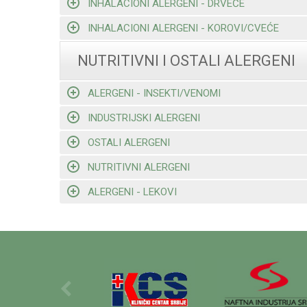
INHALACIONI ALERGENI - DRVEĆE
INHALACIONI ALERGENI - KOROVI/CVEĆE
NUTRITIVNI I OSTALI ALERGENI
ALERGENI - INSEKTI/VENOMI
INDUSTRIJSKI ALERGENI
OSTALI ALERGENI
NUTRITIVNI ALERGENI
ALERGENI - LEKOVI