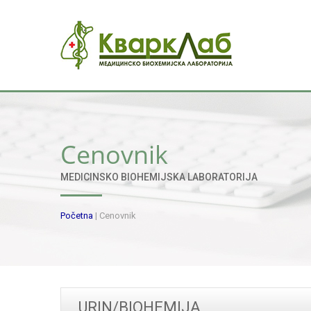
Cenovnik
MEDICINSKO BIOHEMIJSKA LABORATORIJA
Početna
|
Cenovnik
URIN/BIOHEMIJA