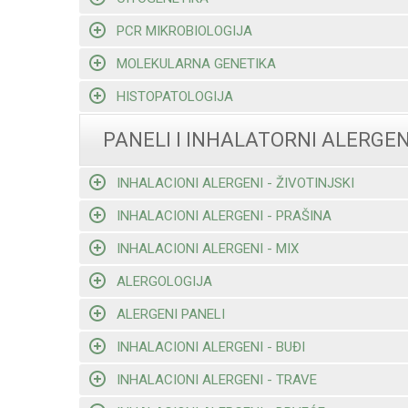
PCR MIKROBIOLOGIJA
MOLEKULARNA GENETIKA
HISTOPATOLOGIJA
PANELI I INHALATORNI ALERGEN
INHALACIONI ALERGENI - ŽIVOTINJSKI
INHALACIONI ALERGENI - PRAŠINA
INHALACIONI ALERGENI - MIX
ALERGOLOGIJA
ALERGENI PANELI
INHALACIONI ALERGENI - BUĐI
INHALACIONI ALERGENI - TRAVE